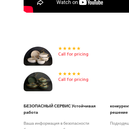
Call for pricing
Call for pricing
БЕЗОПАСНЫЙ СЕРВИС Устойчивая
конкуре
работа
решение
Ваша информация в безопасности
Подходящ