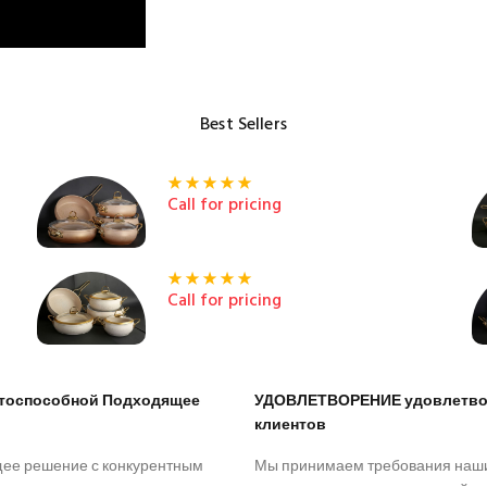
Best Sellers
Call for pricing
Call for pricing
нтоспособной Подходящее
УДОВЛЕТВОРЕНИЕ удовлетво
клиентов
ее решение с конкурентным
Мы принимаем требования наш