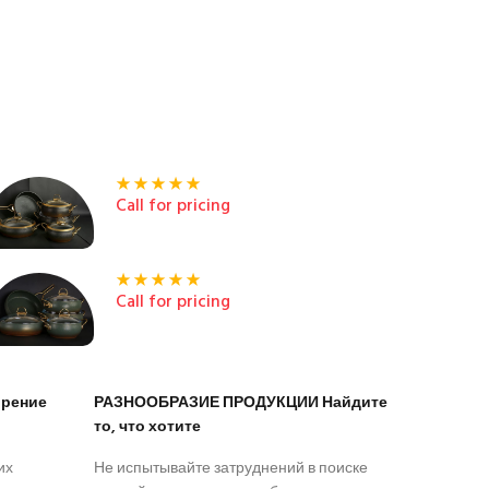
Call for pricing
Call for pricing
рение
РАЗНООБРАЗИЕ ПРОДУКЦИИ Найдите
то, что хотите
их
Не испытывайте затруднений в поиске