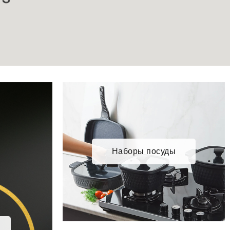
Наборы посуды