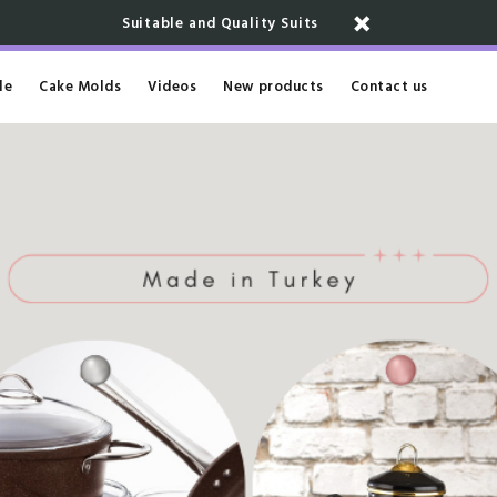
Suitable and Quality Suits
le
Cake Molds
Videos
New products
Contact us