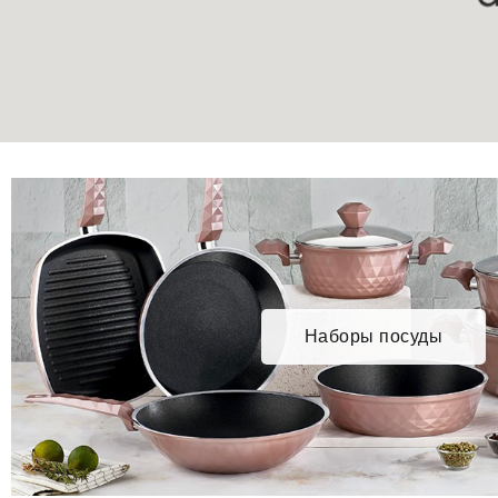
Наборы посуды