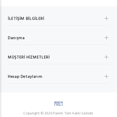
İLETİŞİM BİLGİLERİ
Danışma
MÜŞTERİ HİZMETLERİ
Hesap Detaylarım
Copyright © 2026 Parem. Tüm Hakkı Saklıdır.