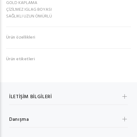
GOLD KAPLAMA
ÇİZİLMEZ IGLAG BOYASI
SAĞLIKLI UZUN ÖMÜRLÜ
Ürün özellikleri
Ürün etiketleri
İLETİŞİM BİLGİLERİ
Danışma