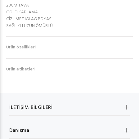
28CM TAVA
GOLD KAPLAMA
ÇİZİLMEZ IGLAG BOYASI
SAĞLIKLI UZUN ÖMÜRLÜ
Ürün özellikleri
Ürün etiketleri
İLETİŞİM BİLGİLERİ
Danışma