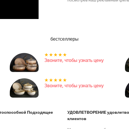
посмотрев наш рекламный фил
бестселлеры
Звоните, чтобы узнать цену
Звоните, чтобы узнать цену
нтоспособной Подходящее
УДОВЛЕТВОРЕНИЕ удовлетво
клиентов