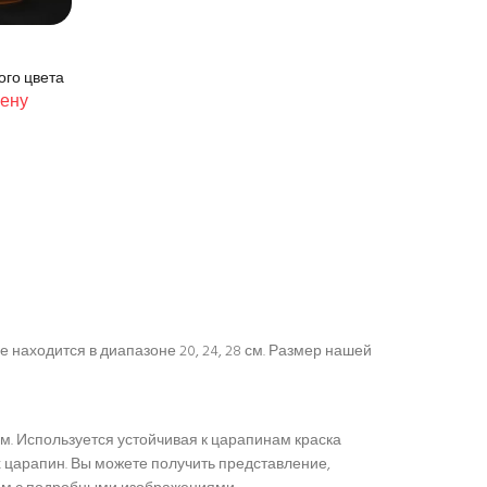
ого цвета
цену
 находится в диапазоне 20, 24, 28 см. Размер нашей
м. Используется устойчивая к царапинам краска
 царапин. Вы можете получить представление,