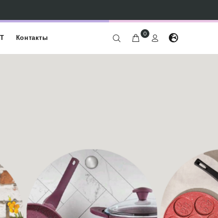
0
Т
Контакты