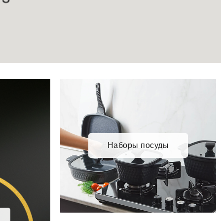
Наборы посуды