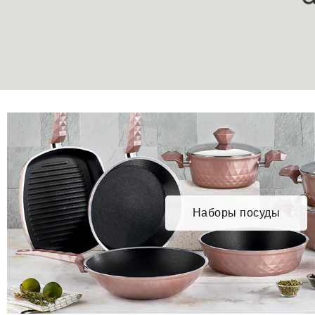
Наборы посуды