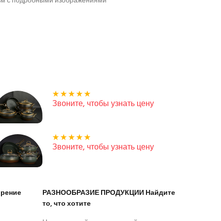
ьм с подробными изображениями
Звоните, чтобы узнать цену
Звоните, чтобы узнать цену
рение
РАЗНООБРАЗИЕ ПРОДУКЦИИ Найдите
то, что хотите