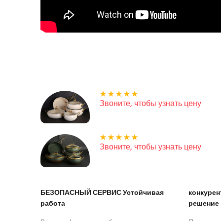
Звоните, чтобы узнать цену
Звоните, чтобы узнать цену
БЕЗОПАСНЫЙ СЕРВИС Устойчивая
конкуре
работа
решение