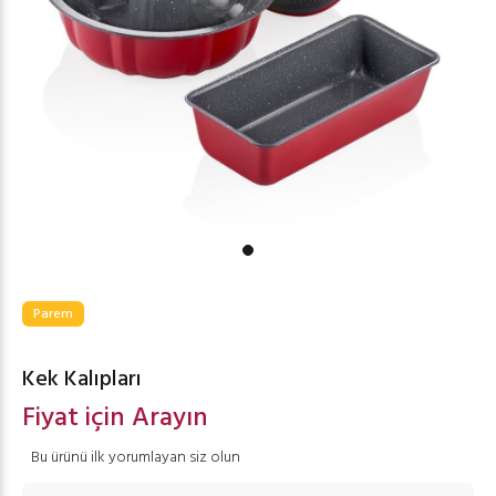
Parem
Kek Kalıpları
Fiyat için Arayın
Bu ürünü ilk yorumlayan siz olun